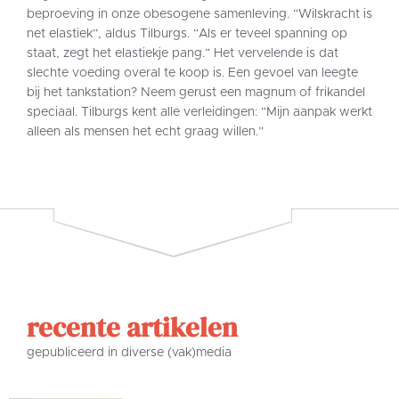
beproeving in onze obesogene samenleving. “Wilskracht is
net elastiek”, aldus Tilburgs. “Als er teveel spanning op
staat, zegt het elastiekje pang.” Het vervelende is dat
slechte voeding overal te koop is. Een gevoel van leegte
bij het tankstation? Neem gerust een magnum of frikandel
speciaal. Tilburgs kent alle verleidingen: “Mijn aanpak werkt
alleen als mensen het echt graag willen.”
recente artikelen
gepubliceerd in diverse (vak)media