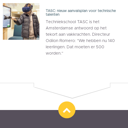
TASC: nieuw aanvalsplan voor technische
talenten
Techniekschool TASC is het
Amsterdamse antwoord op het
tekort aan vakkrachten. Directeur
Odilon Romero: “We hebben nu 140
leerlingen. Dat moeten er 500
worden.”