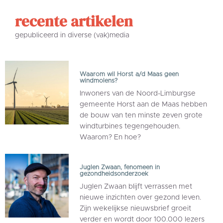
recente artikelen
gepubliceerd in diverse (vak)media
Waarom wil Horst a/d Maas geen
windmolens?
Inwoners van de Noord-Limburgse
gemeente Horst aan de Maas hebben
de bouw van ten minste zeven grote
windturbines tegengehouden.
Waarom? En hoe?
Juglen Zwaan, fenomeen in
gezondheidsonderzoek
Juglen Zwaan blijft verrassen met
nieuwe inzichten over gezond leven.
Zijn wekelijkse nieuwsbrief groeit
verder en wordt door 100.000 lezers