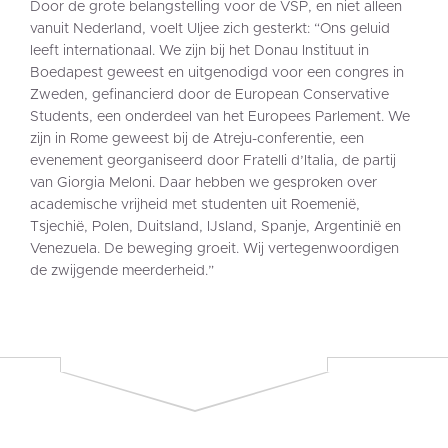
Door de grote belangstelling voor de VSP, en niet alleen
vanuit Nederland, voelt Uljee zich gesterkt: “Ons geluid
leeft internationaal. We zijn bij het Donau Instituut in
Boedapest geweest en uitgenodigd voor een congres in
Zweden, gefinancierd door de European Conservative
Students, een onderdeel van het Europees Parlement. We
zijn in Rome geweest bij de Atreju-conferentie, een
evenement georganiseerd door Fratelli d’Italia, de partij
van Giorgia Meloni. Daar hebben we gesproken over
academische vrijheid met studenten uit Roemenië,
Tsjechië, Polen, Duitsland, IJsland, Spanje, Argentinië en
Venezuela. De beweging groeit. Wij vertegenwoordigen
de zwijgende meerderheid.”