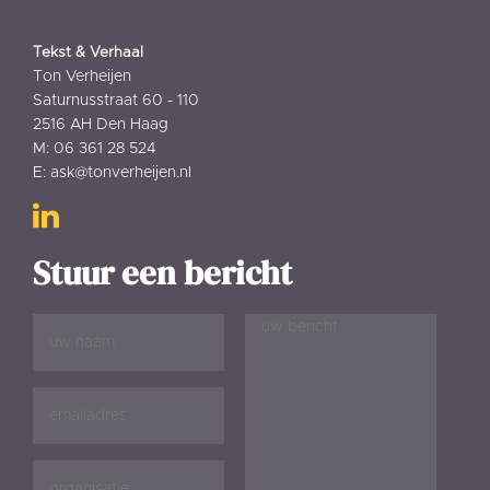
Tekst & Verhaal
Ton Verheijen
Saturnusstraat 60 - 110
2516 AH Den Haag
M: 06 361 28 524
E: ask@tonverheijen.nl
Stuur een bericht